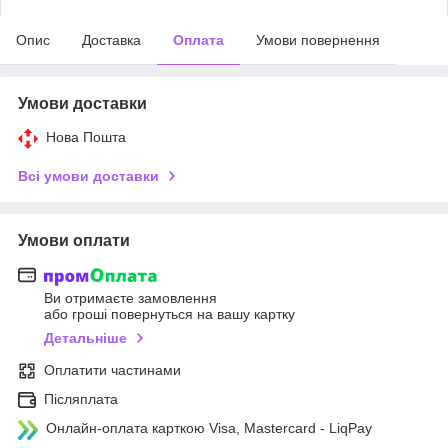
Опис
Доставка
Оплата
Умови повернення
Умови доставки
Нова Пошта
Всі умови доставки
Умови оплати
Ви отримаєте замовлення
або гроші повернуться на вашу картку
Детальніше
Оплатити частинами
Післяплата
Онлайн-оплата карткою Visa, Mastercard - LiqPay