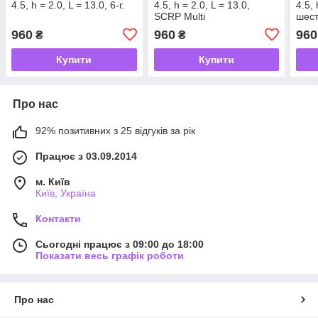
4.5, h = 2.0, L = 13.0, 6-г.
4.5, h = 2.0, L = 13.0,
4.5, 
SCRP Multi
шест
960
960
960
₴
₴
Купити
Купити
Про нас
92% позитивних з 25 відгуків за рік
Працює з 03.09.2014
м. Київ
Київ, Україна
Контакти
Сьогодні працює з 09:00 до 18:00
Показати весь графік роботи
Про нас