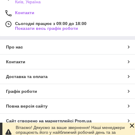
Київ, Україна
Контакти
Сьогодні працює з 09:00 до 18:00
Показати весь графік роботи
Про нас
Контакти
Доставка та оплата
Графік роботи
Повна версія сайту
Сайт створено на маркетплейсі
Prom.ua
Вітаємо! Дякуємо за ваше звернення! Наші менеджери
опрацюють його у найближчий робочий день та за