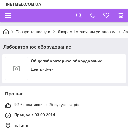
INETMED.COM.UA
Товари та послуги
Лікарам і медичним установам
Ла
Лабораторное оборудование
Общелабораторное оборудование
Центрифуги
Про нас
92% позитивних з 25 відгуків за рік
Працює з 03.09.2014
м. Київ