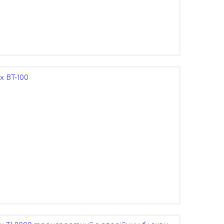
 BT-100