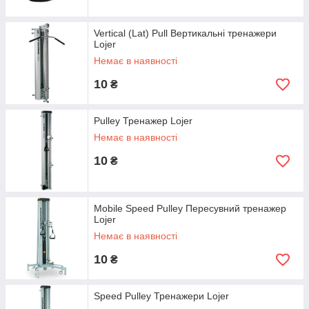
Vertical (Lat) Pull Вертикальні тренажери
Lojer
Немає в наявності
10
₴
Pulley Тренажер Lojer
Немає в наявності
10
₴
Mobile Speed Pulley Пересувний тренажер
Lojer
Немає в наявності
10
₴
Speed Pulley Тренажери Lojer