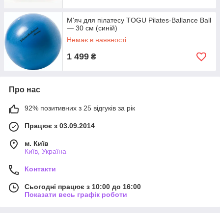
М'яч для пілатесу TOGU Pilates-Ballance Ball
— 30 см (синій)
Немає в наявності
1 499
₴
Про нас
92% позитивних з 25 відгуків за рік
Працює з 03.09.2014
м. Київ
Київ, Україна
Контакти
Сьогодні працює з 10:00 до 16:00
Показати весь графік роботи