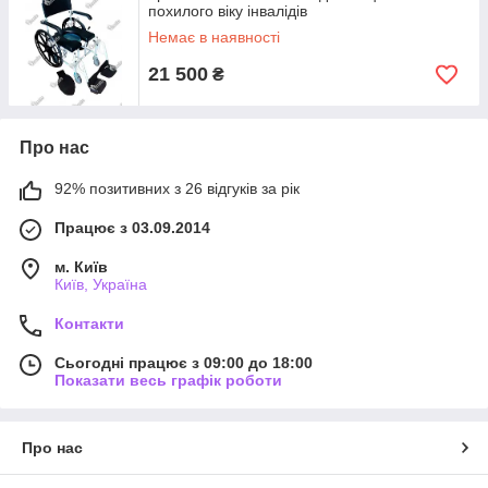
похилого віку інвалідів
Немає в наявності
21 500
₴
Про нас
92% позитивних з 26 відгуків за рік
Працює з 03.09.2014
м. Київ
Київ, Україна
Контакти
Сьогодні працює з 09:00 до 18:00
Показати весь графік роботи
Про нас