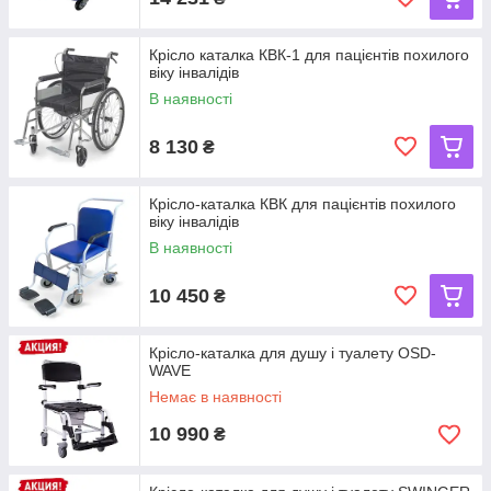
Крісло каталка КВК-1 для пацієнтів похилого
віку інвалідів
В наявності
8 130
₴
Крісло-каталка КВК для пацієнтів похилого
віку інвалідів
В наявності
10 450
₴
Крісло-каталка для душу і туалету OSD-
WAVE
Немає в наявності
10 990
₴