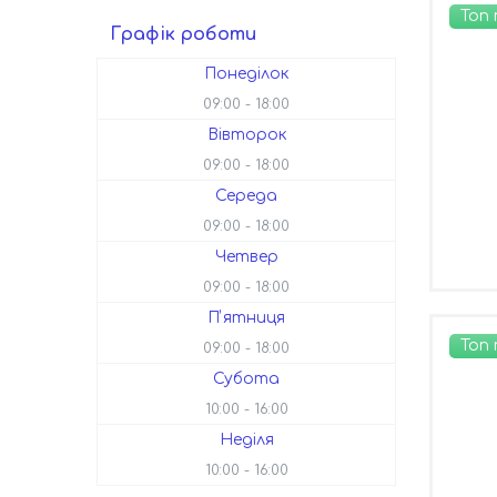
Топ
Графік роботи
Понеділок
09:00
18:00
Вівторок
09:00
18:00
Середа
09:00
18:00
Четвер
09:00
18:00
Пʼятниця
Топ
09:00
18:00
Субота
10:00
16:00
Неділя
10:00
16:00