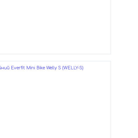
й Everfit Mini Bike Welly S (WELLY-S)