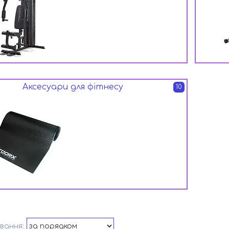
Аксесуари для фітнесу
10