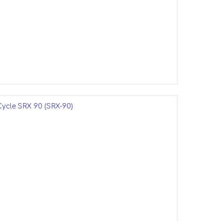
cle SRX 90 (SRX-90)