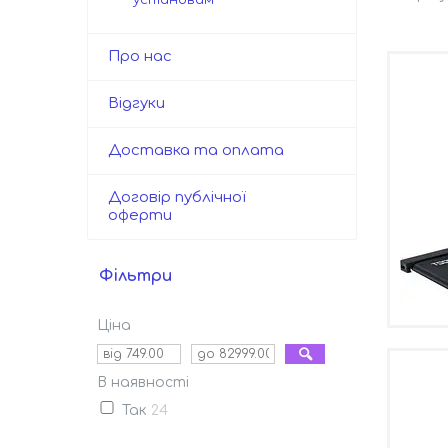
Про нас
Відгуки
Доставка та оплата
Договір публічної
оферти
Фільтри
Ціна
В наявності
Так
24