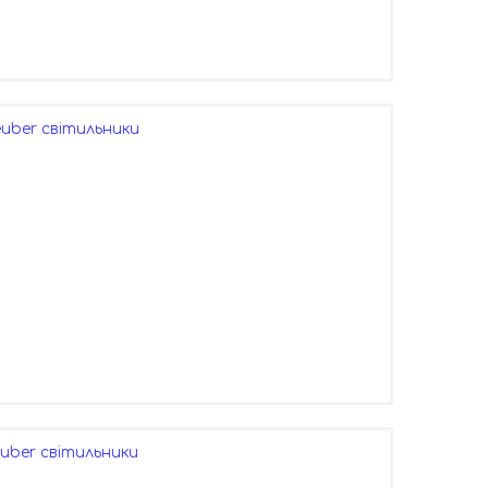
uber світильники
uber світильники