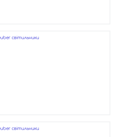
uber світильники
uber світильники