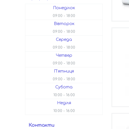
Понеділок
09:00
18:00
Вівторок
09:00
18:00
Середа
09:00
18:00
Четвер
09:00
18:00
Пʼятниця
09:00
18:00
Субота
10:00
16:00
Неділя
10:00
16:00
Контакти