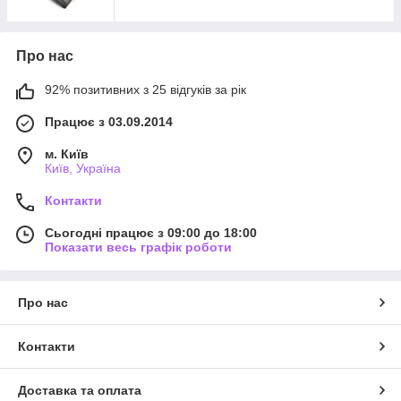
Про нас
92% позитивних з 25 відгуків за рік
Працює з 03.09.2014
м. Київ
Київ, Україна
Контакти
Сьогодні працює з 09:00 до 18:00
Показати весь графік роботи
Про нас
Контакти
Доставка та оплата