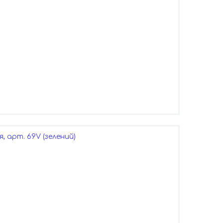
, арт. 69V (зелений)