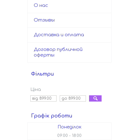
О нас
Отзывы
Доставка и оплата
Договор публичной
оферты
Фільтри
Ціна
Графік роботи
Понеділок
09:00
18:00