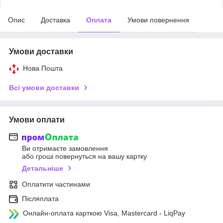
Опис
Доставка
Оплата
Умови повернення
Умови доставки
Нова Пошта
Всі умови доставки
Умови оплати
Ви отримаєте замовлення
або гроші повернуться на вашу картку
Детальніше
Оплатити частинами
Післяплата
Онлайн-оплата карткою Visa, Mastercard - LiqPay