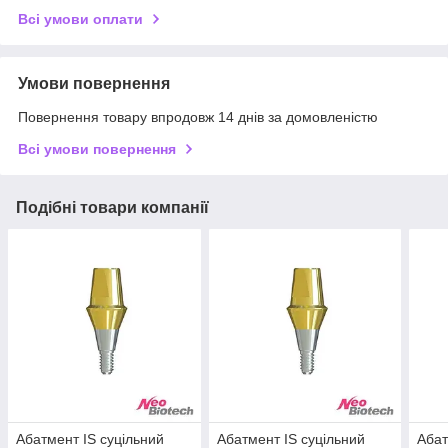
Всі умови оплати
Умови повернення
Повернення товару впродовж 14 днів за домовленістю
Всі умови повернення
Подібні товари компанії
Абатмент IS суцільний
Абатмент IS суцільний
Абат