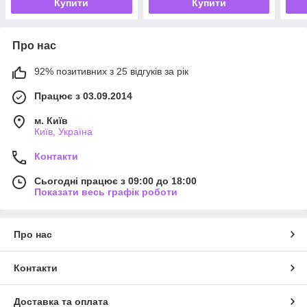
Купити
Купити
Про нас
92% позитивних з 25 відгуків за рік
Працює з 03.09.2014
м. Київ
Київ, Україна
Контакти
Сьогодні працює з 09:00 до 18:00
Показати весь графік роботи
Про нас
Контакти
Доставка та оплата