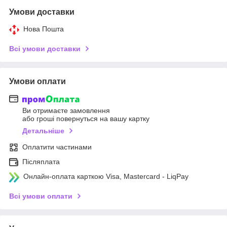
Умови доставки
Нова Пошта
Всі умови доставки
Умови оплати
Ви отримаєте замовлення
або гроші повернуться на вашу картку
Детальніше
Оплатити частинами
Післяплата
Онлайн-оплата карткою Visa, Mastercard - LiqPay
Всі умови оплати