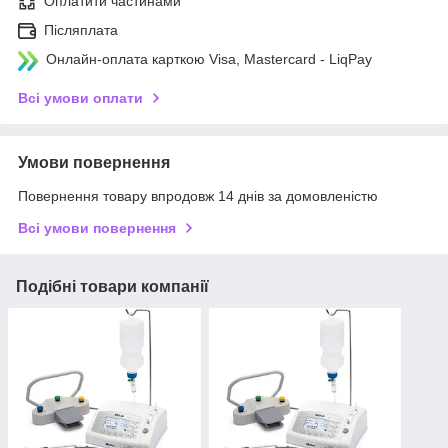
Оплатити частинами
Післяплата
Онлайн-оплата карткою Visa, Mastercard - LiqPay
Всі умови оплати
Умови повернення
Повернення товару впродовж 14 днів за домовленістю
Всі умови повернення
Подібні товари компанії