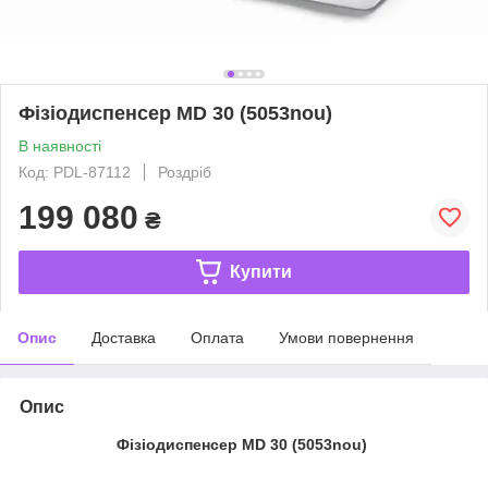
Фізіодиспенсер MD 30 (5053nou)
В наявності
Код: PDL-87112
Роздріб
199 080
₴
Купити
Опис
Доставка
Оплата
Умови повернення
Опис
Фізіодиспенсер MD 30 (5053nou)