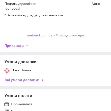
Педаль управління: Vario
foot pedal
* Залежить від редукції наконечника
inetmed.com.ua - Фізиодиспенсери
Приховати
Умови доставки
Нова Пошта
Всі умови доставки
Умови оплати
Пром-оплата