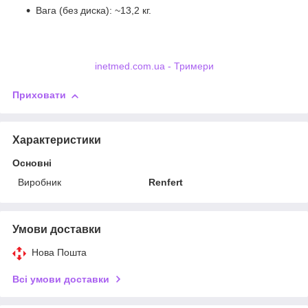
Вага (без диска): ~13,2 кг.
inetmed.com.ua - Тримери
Приховати
Характеристики
Основні
Виробник
Renfert
Умови доставки
Нова Пошта
Всі умови доставки