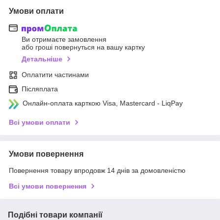
Умови оплати
Ви отримаєте замовлення
або гроші повернуться на вашу картку
Детальніше
Оплатити частинами
Післяплата
Онлайн-оплата карткою Visa, Mastercard - LiqPay
Всі умови оплати
Умови повернення
Повернення товару впродовж 14 днів за домовленістю
Всі умови повернення
Подібні товари компанії