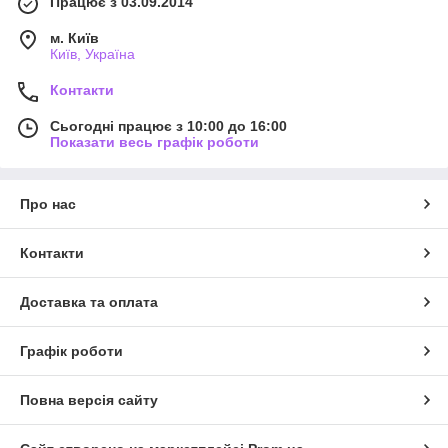
Працює з 03.09.2014
м. Київ
Київ, Україна
Контакти
Сьогодні працює з 10:00 до 16:00
Показати весь графік роботи
Про нас
Контакти
Доставка та оплата
Графік роботи
Повна версія сайту