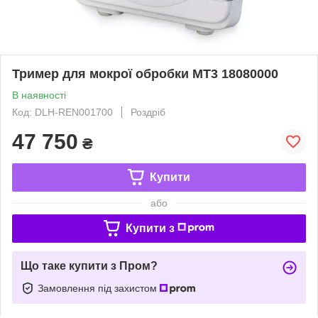
Тример для мокрої обробки MT3 18080000
В наявності
Код: DLH-REN001700
Роздріб
47 750
₴
Купити
або
Купити з
Що таке купити з Пром?
Замовлення під захистом