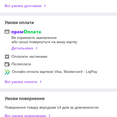
Всі умови доставки
Умови оплати
Ви отримаєте замовлення
або гроші повернуться на вашу картку
Детальніше
Оплатити частинами
Післяплата
Онлайн-оплата карткою Visa, Mastercard - LiqPay
Всі умови оплати
Умови повернення
Повернення товару впродовж 14 днів за домовленістю
Всі умови повернення