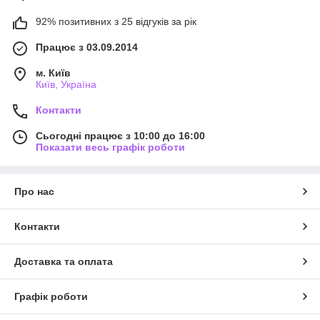
92% позитивних з 25 відгуків за рік
Працює з 03.09.2014
м. Київ
Київ, Україна
Контакти
Сьогодні працює з 10:00 до 16:00
Показати весь графік роботи
Про нас
Контакти
Доставка та оплата
Графік роботи