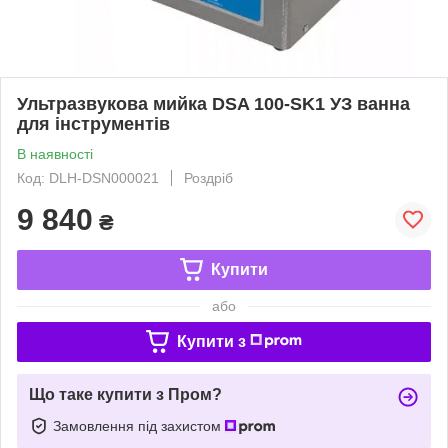
Ультразвукова мийка DSA 100-SK1 УЗ ванна
для інструментів
В наявності
Код: DLH-DSN000021
Роздріб
9 840
₴
Купити
або
Купити з
Що таке купити з Пром?
Замовлення під захистом