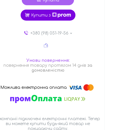
Купити
Купити з
+380 (98) 051-19-56
повернення товару протягом 14 днів
за
домовленістю
 компанії підключені електронні платежі. Тепер
ви можете купити будь-який товар не
покидаючи сайту.