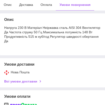
Опис
Доставка
Оплата
Умови повернення
Опис
Напруга 230 В Матеріал Неіржавка сталь AISI 304 Вентилятор
Да Частота струму 50 Гц Максимальна потужність 148 Вт
Продуктивність 515 м куб/год Регулятор швидкості обертання
Да
Умови доставки
Нова Пошта
Всі умови доставки
Умови оплати