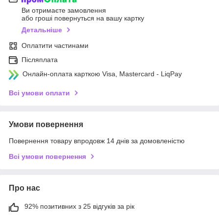
Ви отримаєте замовлення
або гроші повернуться на вашу картку
Детальніше
Оплатити частинами
Післяплата
Онлайн-оплата карткою Visa, Mastercard - LiqPay
Всі умови оплати
Умови повернення
Повернення товару впродовж 14 днів за домовленістю
Всі умови повернення
Про нас
92% позитивних з 25 відгуків за рік