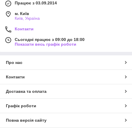
Працює з 03.09.2014
м. Київ
Київ, Україна
Контакти
Сьогодні працює з 09:00 до 18:00
Показати весь графік роботи
Про нас
Контакти
Доставка та оплата
Графік роботи
Повна версія сайту