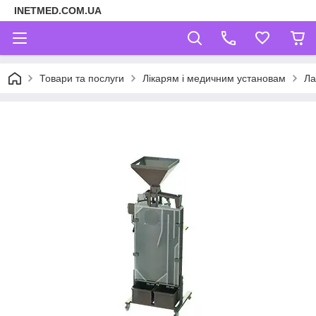
INETMED.COM.UA
Товари та послуги
Лікарям і медичним установам
Ла