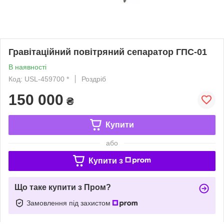
Гравітаційний повітряний сепаратор ГПС-01
В наявності
Код: USL-459700 *
Роздріб
150 000
₴
Купити
або
Купити з
Що таке купити з Пром?
Замовлення під захистом