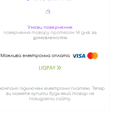
повернення товару протягом 14 днів
за
домовленістю
 компанії підключені електронні платежі. Тепер
ви можете купити будь-який товар не
покидаючи сайту.