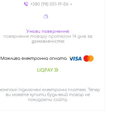
+380 (98) 051-19-56
повернення товару протягом 14 днів
за
домовленістю
 компанії підключені електронні платежі. Тепер
ви можете купити будь-який товар не
покидаючи сайту.