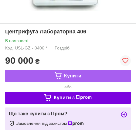
Центрифуга Лабораторна 406
В наявності
Код: USL-GZ - 0406 *
Роздріб
90 000
₴
Купити
або
Купити з
Що таке купити з Пром?
Замовлення під захистом