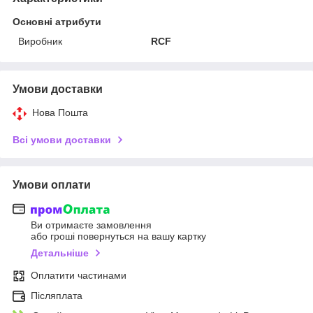
Основні атрибути
Виробник
RCF
Умови доставки
Нова Пошта
Всі умови доставки
Умови оплати
Ви отримаєте замовлення
або гроші повернуться на вашу картку
Детальніше
Оплатити частинами
Післяплата