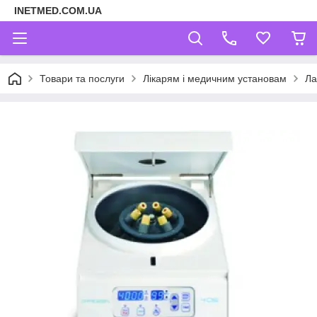
INETMED.COM.UA
Товари та послуги
Лікарям і медичним установам
Ла