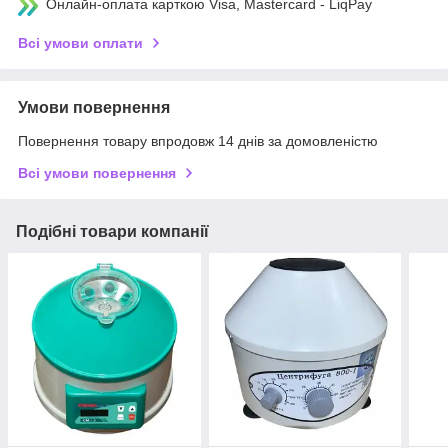
Онлайн-оплата карткою Visa, Mastercard - LiqPay
Всі умови оплати
Умови повернення
Повернення товару впродовж 14 днів за домовленістю
Всі умови повернення
Подібні товари компанії