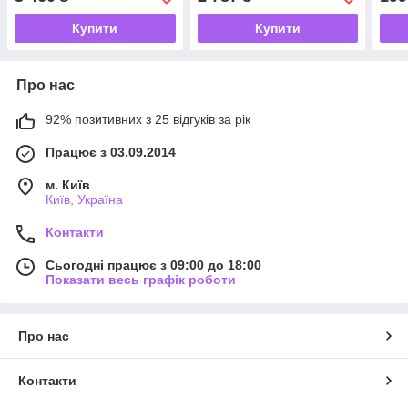
Купити
Купити
Про нас
92% позитивних з 25 відгуків за рік
Працює з 03.09.2014
м. Київ
Київ, Україна
Контакти
Сьогодні працює з 09:00 до 18:00
Показати весь графік роботи
Про нас
Контакти