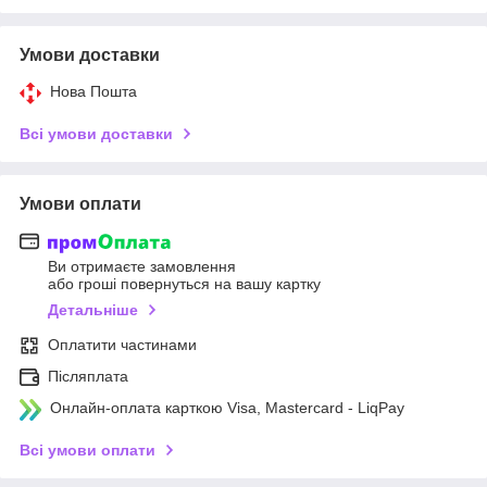
Умови доставки
Нова Пошта
Всі умови доставки
Умови оплати
Ви отримаєте замовлення
або гроші повернуться на вашу картку
Детальніше
Оплатити частинами
Післяплата
Онлайн-оплата карткою Visa, Mastercard - LiqPay
Всі умови оплати