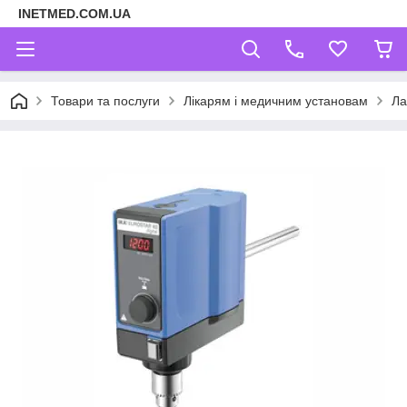
INETMED.COM.UA
Товари та послуги
Лікарям і медичним установам
Ла