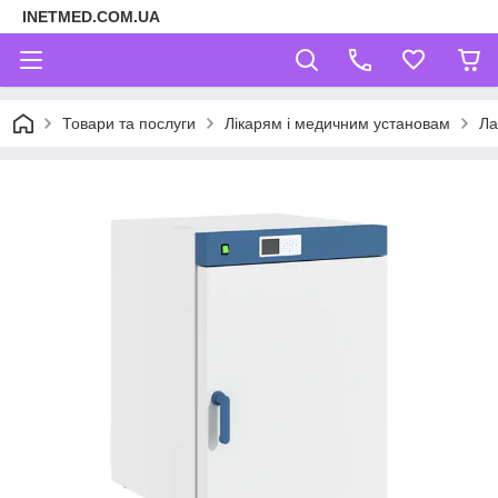
INETMED.COM.UA
Товари та послуги
Лікарям і медичним установам
Ла