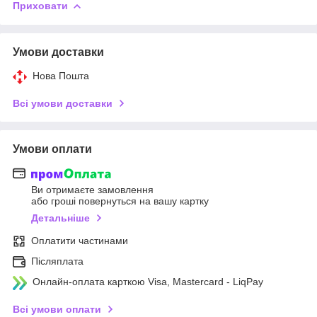
Приховати
Умови доставки
Нова Пошта
Всі умови доставки
Умови оплати
Ви отримаєте замовлення
або гроші повернуться на вашу картку
Детальніше
Оплатити частинами
Післяплата
Онлайн-оплата карткою Visa, Mastercard - LiqPay
Всі умови оплати