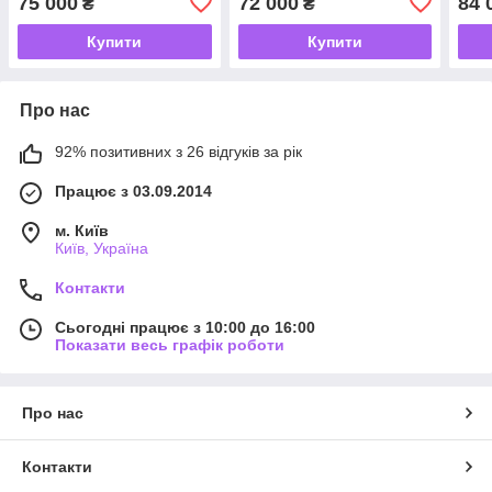
75 000
72 000
84 
₴
₴
Купити
Купити
Про нас
92% позитивних з 26 відгуків за рік
Працює з 03.09.2014
м. Київ
Київ, Україна
Контакти
Сьогодні працює з 10:00 до 16:00
Показати весь графік роботи
Про нас
Контакти