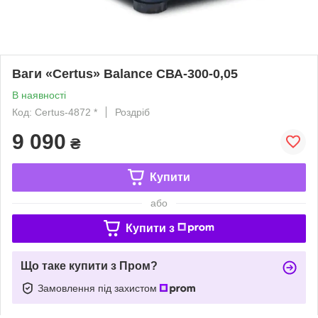
Ваги «Certus» Balance СВА-300-0,05
В наявності
Код: Certus-4872 *
Роздріб
9 090
₴
Купити
або
Купити з
Що таке купити з Пром?
Замовлення під захистом