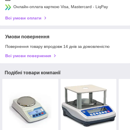
Онлайн-оплата карткою Visa, Mastercard - LiqPay
Всі умови оплати
Умови повернення
Повернення товару впродовж 14 днів за домовленістю
Всі умови повернення
Подібні товари компанії