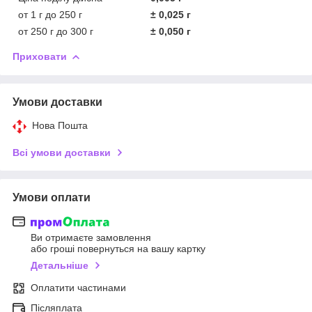
от 1 г до 250 г
± 0,025 г
от 250 г до 300 г
± 0,050 г
Приховати
Умови доставки
Нова Пошта
Всі умови доставки
Умови оплати
Ви отримаєте замовлення
або гроші повернуться на вашу картку
Детальніше
Оплатити частинами
Післяплата