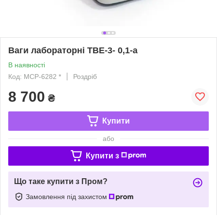
Ваги лабораторні ТВЕ-3- 0,1-а
В наявності
Код: MCP-6282 *
Роздріб
8 700
₴
Купити
або
Купити з
Що таке купити з Пром?
Замовлення під захистом