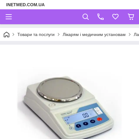
INETMED.COM.UA
Товари та послуги
Лікарям і медичним установам
Ла