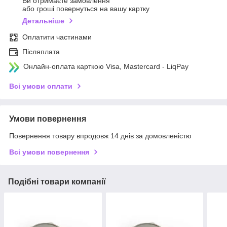
Ви отримаєте замовлення
або гроші повернуться на вашу картку
Детальніше
Оплатити частинами
Післяплата
Онлайн-оплата карткою Visa, Mastercard - LiqPay
Всі умови оплати
Умови повернення
Повернення товару впродовж 14 днів за домовленістю
Всі умови повернення
Подібні товари компанії