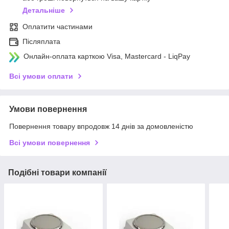
Детальніше
Оплатити частинами
Післяплата
Онлайн-оплата карткою Visa, Mastercard - LiqPay
Всі умови оплати
Умови повернення
Повернення товару впродовж 14 днів за домовленістю
Всі умови повернення
Подібні товари компанії