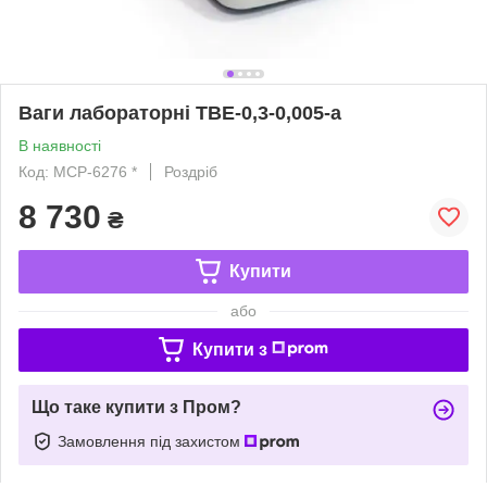
Ваги лабораторні ТВЕ-0,3-0,005-а
В наявності
Код: MCP-6276 *
Роздріб
8 730
₴
Купити
або
Купити з
Що таке купити з Пром?
Замовлення під захистом