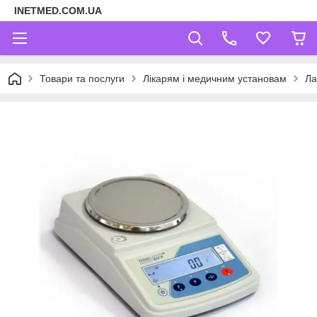
INETMED.COM.UA
Товари та послуги
Лікарям і медичним установам
Ла