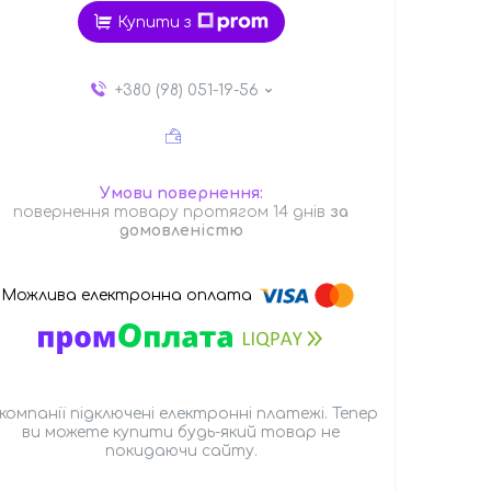
Купити з
+380 (98) 051-19-56
повернення товару протягом 14 днів
за
домовленістю
 компанії підключені електронні платежі. Тепер
ви можете купити будь-який товар не
покидаючи сайту.