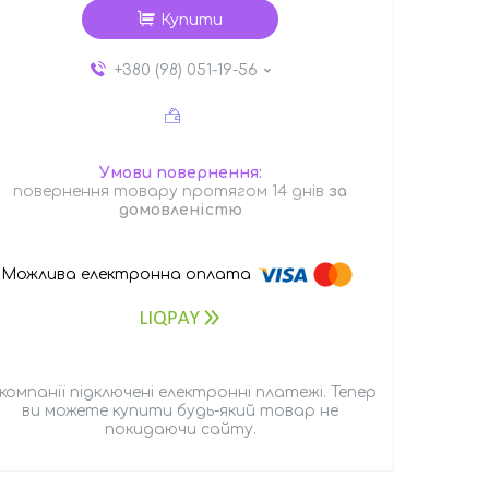
Купити
+380 (98) 051-19-56
повернення товару протягом 14 днів
за
домовленістю
 компанії підключені електронні платежі. Тепер
ви можете купити будь-який товар не
покидаючи сайту.