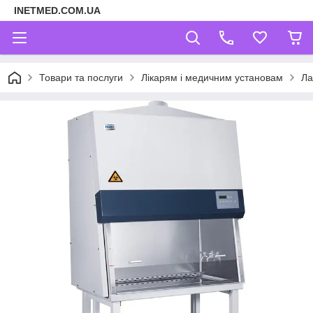
INETMED.COM.UA
Товари та послуги
Лікарям і медичним установам
Ла