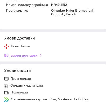
Номер каталогу виробника
HR40-IIB2
Постачальник
Qingdao Haier Biomedical
Co.,Ltd., Китай
Умови доставки
Нова Пошта
Всі умови доставки
Умови оплати
Пром-оплата
Оплатити частинами
Післяплата
Онлайн-оплата карткою Visa, Mastercard - LiqPay