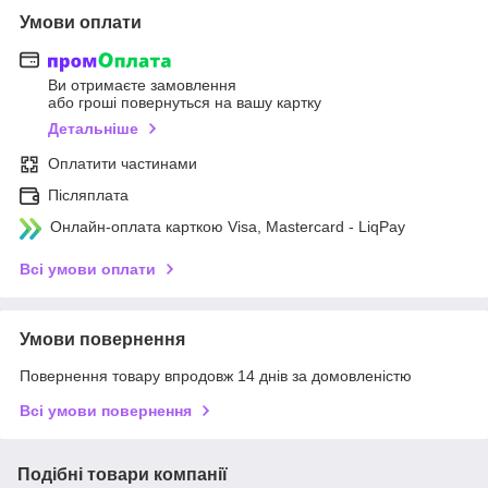
Умови оплати
Ви отримаєте замовлення
або гроші повернуться на вашу картку
Детальніше
Оплатити частинами
Післяплата
Онлайн-оплата карткою Visa, Mastercard - LiqPay
Всі умови оплати
Умови повернення
Повернення товару впродовж 14 днів за домовленістю
Всі умови повернення
Подібні товари компанії