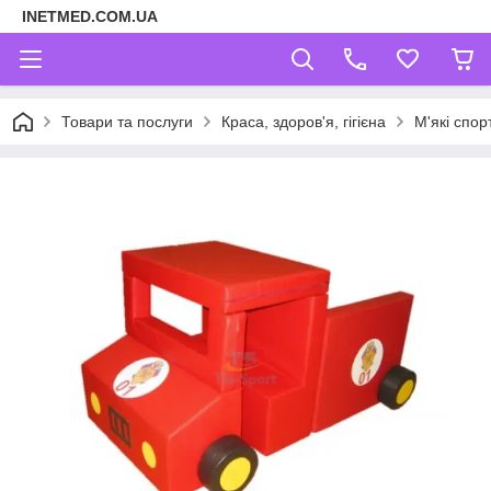
INETMED.COM.UA
Товари та послуги
Краса, здоров'я, гігієна
М'які спор