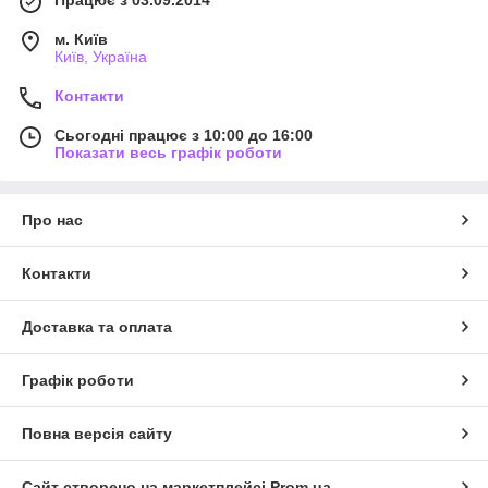
м. Київ
Київ, Україна
Контакти
Сьогодні працює з 10:00 до 16:00
Показати весь графік роботи
Про нас
Контакти
Доставка та оплата
Графік роботи
Повна версія сайту
Сайт створено на маркетплейсі
Prom.ua