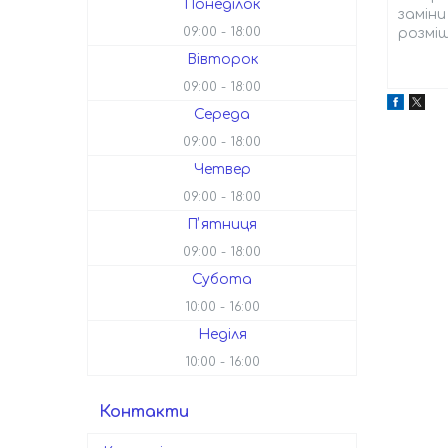
Понеділок
заміни
09:00
18:00
розміщ
Вівторок
09:00
18:00
Середа
09:00
18:00
Четвер
09:00
18:00
Пʼятниця
09:00
18:00
Субота
10:00
16:00
Неділя
10:00
16:00
Контакти