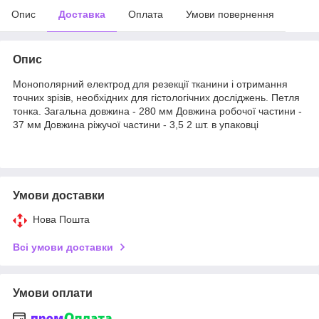
Опис
Доставка
Оплата
Умови повернення
Опис
Монополярний електрод для резекції тканини і отримання
точних зрізів, необхідних для гістологічних досліджень. Петля
тонка. Загальна довжина - 280 мм Довжина робочої частини -
37 мм Довжина ріжучої частини - 3,5 2 шт. в упаковці
Умови доставки
Нова Пошта
Всі умови доставки
Умови оплати