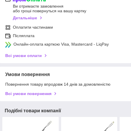
Ви отримаєте замовлення
або гроші повернуться на вашу картку
Детальніше
Оплатити частинами
Післяплата
Онлайн-оплата карткою Visa, Mastercard - LiqPay
Всі умови оплати
Умови повернення
Повернення товару впродовж 14 днів за домовленістю
Всі умови повернення
Подібні товари компанії