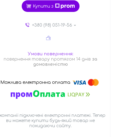
Купити з
+380 (98) 051-19-56
повернення товару протягом 14 днів
за
домовленістю
 компанії підключені електронні платежі. Тепер
ви можете купити будь-який товар не
покидаючи сайту.