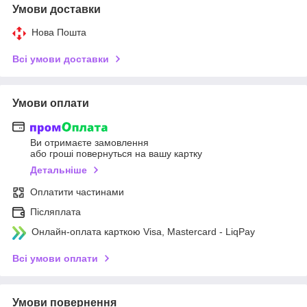
Умови доставки
Нова Пошта
Всі умови доставки
Умови оплати
Ви отримаєте замовлення
або гроші повернуться на вашу картку
Детальніше
Оплатити частинами
Післяплата
Онлайн-оплата карткою Visa, Mastercard - LiqPay
Всі умови оплати
Умови повернення