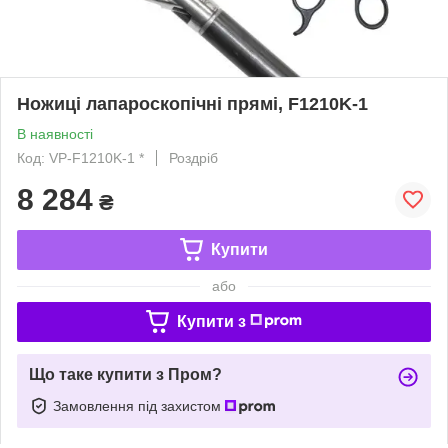
Ножиці лапароскопічні прямі, F1210K-1
В наявності
Код: VP-F1210K-1 *
Роздріб
8 284
₴
Купити
або
Купити з
Що таке купити з Пром?
Замовлення під захистом