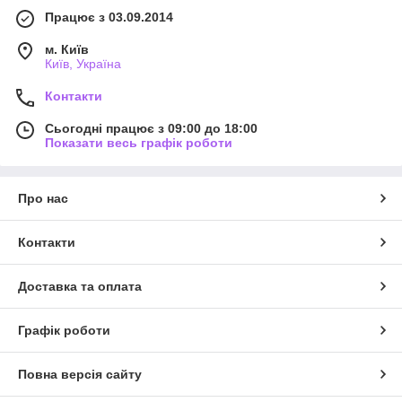
Працює з 03.09.2014
м. Київ
Київ, Україна
Контакти
Сьогодні працює з 09:00 до 18:00
Показати весь графік роботи
Про нас
Контакти
Доставка та оплата
Графік роботи
Повна версія сайту