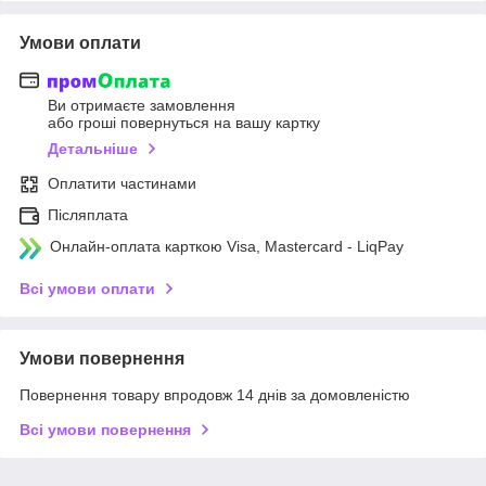
Умови оплати
Ви отримаєте замовлення
або гроші повернуться на вашу картку
Детальніше
Оплатити частинами
Післяплата
Онлайн-оплата карткою Visa, Mastercard - LiqPay
Всі умови оплати
Умови повернення
Повернення товару впродовж 14 днів за домовленістю
Всі умови повернення