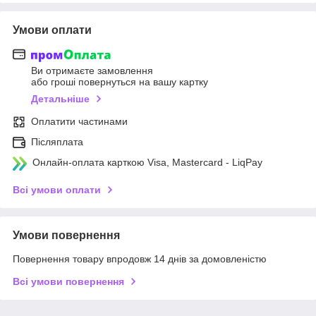
Умови оплати
Ви отримаєте замовлення
або гроші повернуться на вашу картку
Детальніше
Оплатити частинами
Післяплата
Онлайн-оплата карткою Visa, Mastercard - LiqPay
Всі умови оплати
Умови повернення
Повернення товару впродовж 14 днів за домовленістю
Всі умови повернення