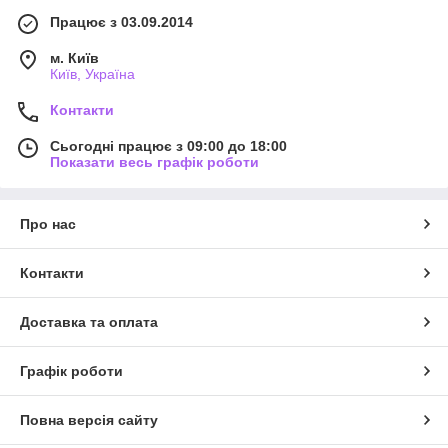
Працює з 03.09.2014
м. Київ
Київ, Україна
Контакти
Сьогодні працює з 09:00 до 18:00
Показати весь графік роботи
Про нас
Контакти
Доставка та оплата
Графік роботи
Повна версія сайту