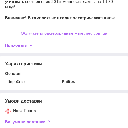
учитывать соотношение 30 Вт мощности лампы на 18-20
м.куб.
Внимание! В комплект не входит электрическая вилка.
Облучатели бактерицидные – inetmed.com.ua
Приховати
Характеристики
Основні
Виробник
Philips
Умови доставки
Нова Пошта
Всі умови доставки