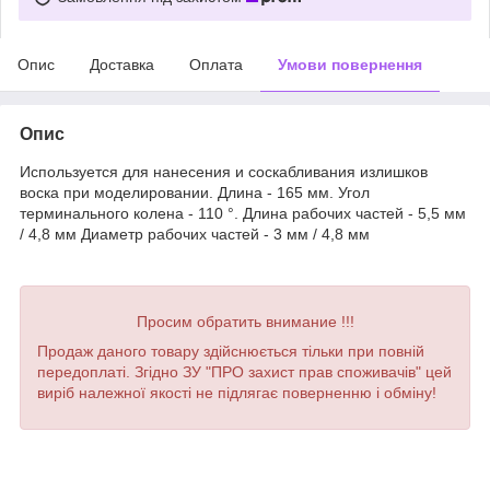
Опис
Доставка
Оплата
Умови повернення
Опис
Используется для нанесения и соскабливания излишков
воска при моделировании. Длина - 165 мм. Угол
терминального колена - 110 °. Длина рабочих частей - 5,5 мм
/ 4,8 мм Диаметр рабочих частей - 3 мм / 4,8 мм
Просим обратить внимание !!!
Продаж даного товару здійснюється тільки при повній
передоплаті. Згідно ЗУ "ПРО захист прав споживачів" цей
виріб належної якості не підлягає поверненню і обміну!