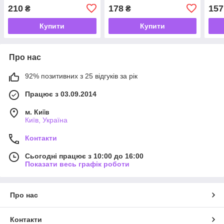
210
178
157
₴
₴
Купити
Купити
Про нас
92% позитивних з 25 відгуків за рік
Працює з 03.09.2014
м. Київ
Київ, Україна
Контакти
Сьогодні працює з 10:00 до 16:00
Показати весь графік роботи
Про нас
Контакти