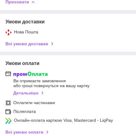
Приховати
Умови доставки
Нова Пошта
Всі умови доставки
Умови оплати
Ви отримаєте замовлення
або гроші повернуться на вашу картку
Детальніше
Оплатити частинами
Післяплата
Онлайн-оплата карткою Visa, Mastercard - LiqPay
Всі умови оплати