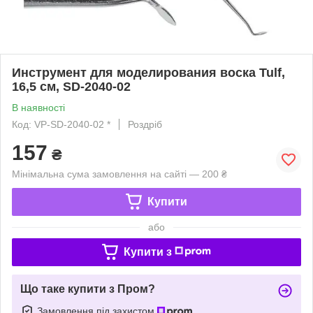
Инструмент для моделирования воска Tulf,
16,5 см, SD-2040-02
В наявності
Код: VP-SD-2040-02 *
Роздріб
157
₴
Мінімальна сума замовлення на сайті — 200 ₴
Купити
або
Купити з
Що таке купити з Пром?
Замовлення під захистом