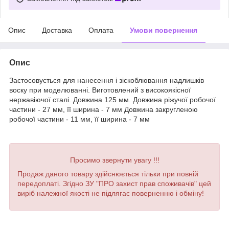
Опис
Доставка
Оплата
Умови повернення
Опис
Застосовується для нанесення і зіскоблювання надлишків
воску при моделюванні. Виготовлений з високоякісної
нержавіючої сталі. Довжина 125 мм. Довжина ріжучої робочої
частини - 27 мм, її ширина - 7 мм Довжина закругленою
робочої частини - 11 мм, її ширина - 7 мм
Просимо звернути увагу !!!
Продаж даного товару здійснюється тільки при повній
передоплаті. Згідно ЗУ "ПРО захист прав споживачів" цей
виріб належної якості не підлягає поверненню і обміну!