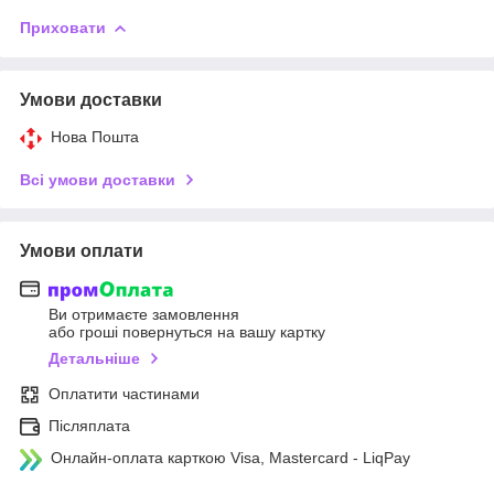
Приховати
Умови доставки
Нова Пошта
Всі умови доставки
Умови оплати
Ви отримаєте замовлення
або гроші повернуться на вашу картку
Детальніше
Оплатити частинами
Післяплата
Онлайн-оплата карткою Visa, Mastercard - LiqPay