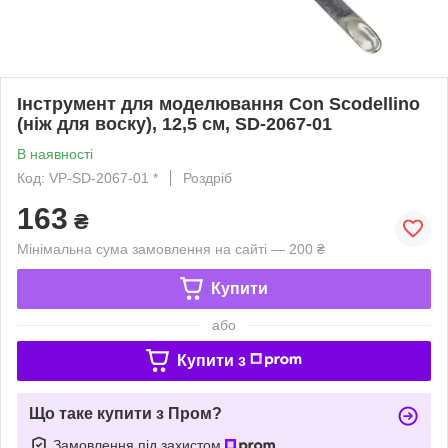
Інструмент для моделювання Con Scodellino
(ніж для воску), 12,5 см, SD-2067-01
В наявності
Код: VP-SD-2067-01 *
Роздріб
163
₴
Мінімальна сума замовлення на сайті — 200 ₴
Купити
або
Купити з
Що таке купити з Пром?
Замовлення під захистом