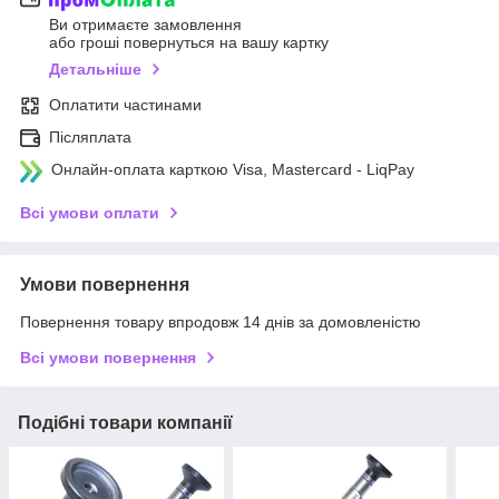
Ви отримаєте замовлення
або гроші повернуться на вашу картку
Детальніше
Оплатити частинами
Післяплата
Онлайн-оплата карткою Visa, Mastercard - LiqPay
Всі умови оплати
Умови повернення
Повернення товару впродовж 14 днів за домовленістю
Всі умови повернення
Подібні товари компанії