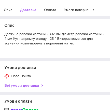
Опис
Доставка
Оплата
Умови повернення
Опис
Довжина робочої частини - 302 мм Діаметр робочої частини -
4 мм Кут напрямку огляду - 25 ° Використовується для
усунення новоутворень в порожнині матки.
Умови доставки
Нова Пошта
Всі умови доставки
Умови оплати