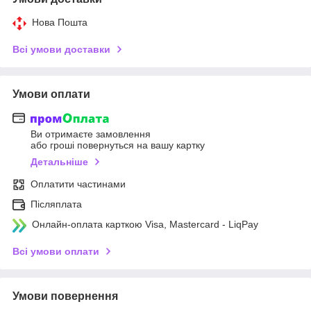
Нова Пошта
Всі умови доставки
Умови оплати
Ви отримаєте замовлення
або гроші повернуться на вашу картку
Детальніше
Оплатити частинами
Післяплата
Онлайн-оплата карткою Visa, Mastercard - LiqPay
Всі умови оплати
Умови повернення