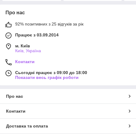
Про нас
92% позитивних з 25 відгуків за рік
Працює з 03.09.2014
м. Київ
Київ, Україна
Контакти
Сьогодні працює з 09:00 до 18:00
Показати весь графік роботи
Про нас
Контакти
Доставка та оплата