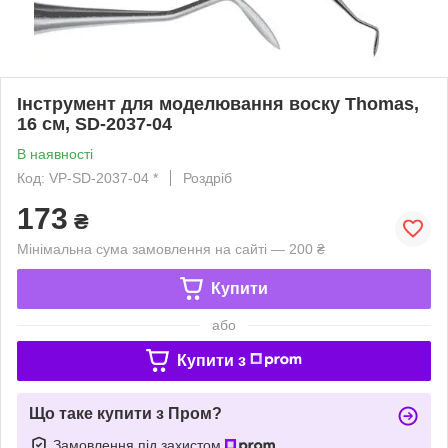
Інструмент для моделювання воску Thomas,
16 см, SD-2037-04
В наявності
Код: VP-SD-2037-04 *
Роздріб
173
₴
Мінімальна сума замовлення на сайті — 200 ₴
Купити
або
Купити з
Що таке купити з Пром?
Замовлення під захистом