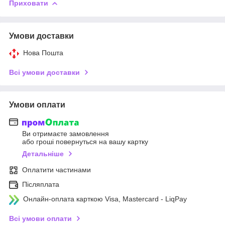
Приховати
Умови доставки
Нова Пошта
Всі умови доставки
Умови оплати
Ви отримаєте замовлення
або гроші повернуться на вашу картку
Детальніше
Оплатити частинами
Післяплата
Онлайн-оплата карткою Visa, Mastercard - LiqPay
Всі умови оплати