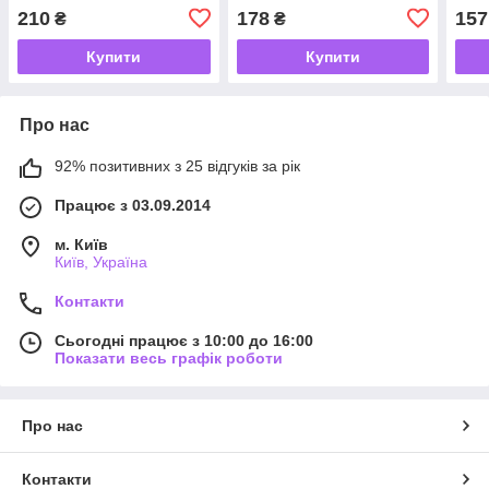
210
178
157
₴
₴
Купити
Купити
Про нас
92% позитивних з 25 відгуків за рік
Працює з 03.09.2014
м. Київ
Київ, Україна
Контакти
Сьогодні працює з 10:00 до 16:00
Показати весь графік роботи
Про нас
Контакти