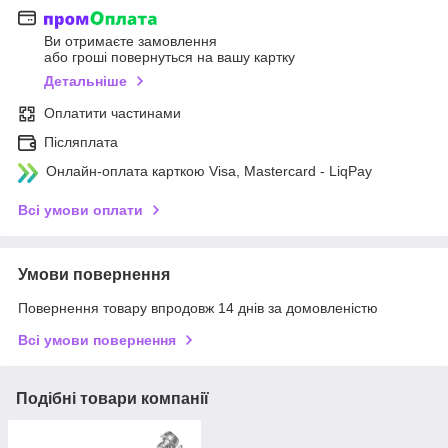
Ви отримаєте замовлення
або гроші повернуться на вашу картку
Детальніше
Оплатити частинами
Післяплата
Онлайн-оплата карткою Visa, Mastercard - LiqPay
Всі умови оплати
Умови повернення
Повернення товару впродовж 14 днів за домовленістю
Всі умови повернення
Подібні товари компанії