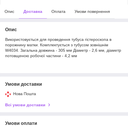
Опис
Доставка
Оплата
Умови повернення
Опис
Використовується для проведення тубуса гістероскопа в
порожнину матки. Комплектується з тубусом зовнішнім
W4034. Загальна довжина - 305 мм Діаметр - 2,6 мм, діаметр
потовщеною робочої частини - 4,2 мм
Умови доставки
Нова Пошта
Всі умови доставки
Умови оплати