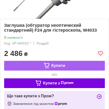
Заглушка (обтуратор неоптический
стандартний) F24 для гістероскопа, W4033
В наявності
Код: VP-W4033 *
Роздріб
2 486
₴
Купити
або
Купити з
Що таке купити з Пром?
Замовлення під захистом