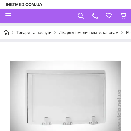
INETMED.COM.UA
Товари та послуги
Лікарям і медичним установам
Ре