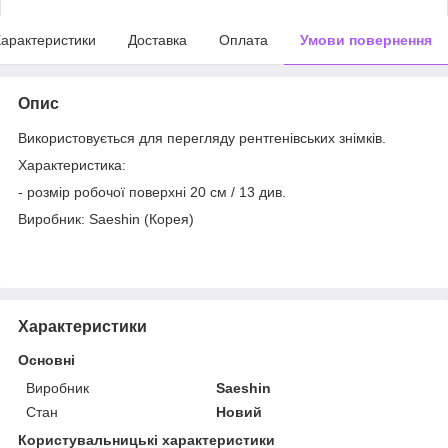
арактеристики
Доставка
Оплата
Умови повернення
Опис
Використовується для перегляду рентгенівських знімків.
Характеристика:
- розмір робочої поверхні 20 см / 13 див.
Виробник: Saeshin (Корея)
Характеристики
Основні
Виробник
Saeshin
Стан
Новий
Користувальницькі характеристики