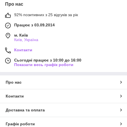
Про нас
92% позитивних з 25 відгуків за рік
Працює з 03.09.2014
м. Київ
Київ, Україна
Контакти
Сьогодні працює з 10:00 до 16:00
Показати весь графік роботи
Про нас
Контакти
Доставка та оплата
Графік роботи