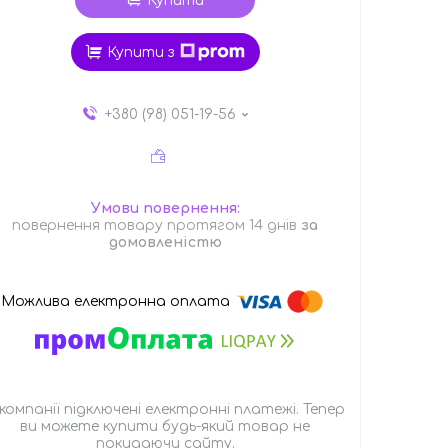
Купити
Купити з
+380 (98) 051-19-56
повернення товару протягом 14 днів
за
домовленістю
 компанії підключені електронні платежі. Тепер
ви можете купити будь-який товар не
покидаючи сайту.