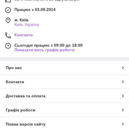
Працює з 03.09.2014
м. Київ
Київ, Україна
Контакти
Сьогодні працює з 09:00 до 18:00
Показати весь графік роботи
Про нас
Контакти
Доставка та оплата
Графік роботи
Повна версія сайту