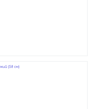
кий (58 см)