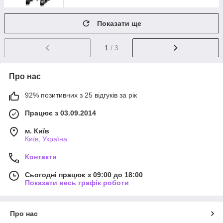
Показати ще
1
/ 3
Про нас
92% позитивних з 25 відгуків за рік
Працює з 03.09.2014
м. Київ
Київ, Україна
Контакти
Сьогодні працює з 09:00 до 18:00
Показати весь графік роботи
Про нас