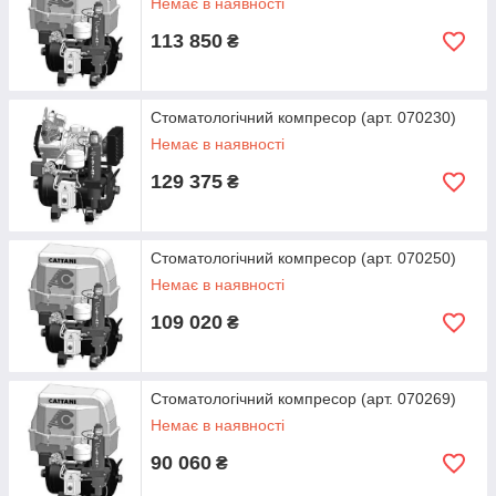
Немає в наявності
113 850
₴
Стоматологічний компресор (арт. 070230)
Немає в наявності
129 375
₴
Стоматологічний компресор (арт. 070250)
Немає в наявності
109 020
₴
Стоматологічний компресор (арт. 070269)
Немає в наявності
90 060
₴