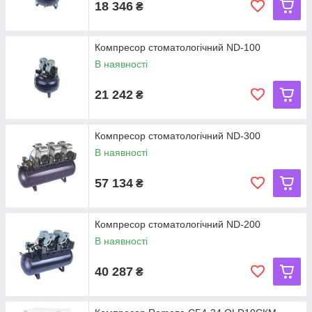
18 346
₴
Компресор стоматологічний ND-100
В наявності
21 242
₴
Компресор стоматологічний ND-300
В наявності
57 134
₴
Компресор стоматологічний ND-200
В наявності
40 287
₴