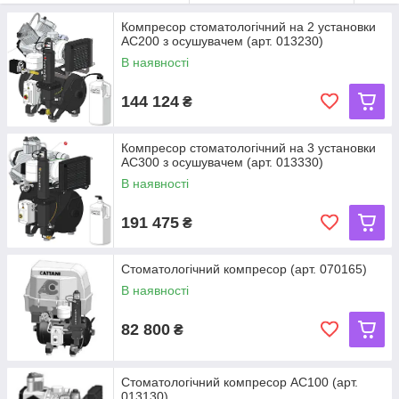
Компресор стоматологічний на 2 установки
AC200 з осушувачем (арт. 013230)
В наявності
144 124
₴
Компресор стоматологічний на 3 установки
AC300 з осушувачем (арт. 013330)
В наявності
191 475
₴
Стоматологічний компресор (арт. 070165)
В наявності
82 800
₴
Стоматологічний компресор AC100 (арт.
013130)