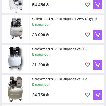
54 454
₴
Стоматологічний компресор 2EW (A type)
В наявності
28 000
₴
Стоматологічний компресор AC-F1
В наявності
21 200
₴
Стоматологічний компресор AC-F2
В наявності
34 750
₴