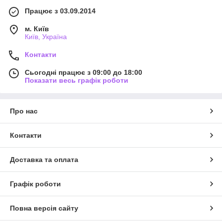
Працює з 03.09.2014
м. Київ
Київ, Україна
Контакти
Сьогодні працює з 09:00 до 18:00
Показати весь графік роботи
Про нас
Контакти
Доставка та оплата
Графік роботи
Повна версія сайту