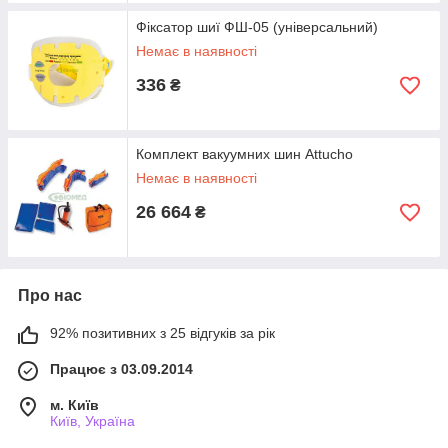
Фіксатор шиї ФШ-05 (універсальний)
Немає в наявності
336
₴
Комплект вакуумних шин Attucho
Немає в наявності
26 664
₴
Про нас
92% позитивних з 25 відгуків за рік
Працює з 03.09.2014
м. Київ
Київ, Україна