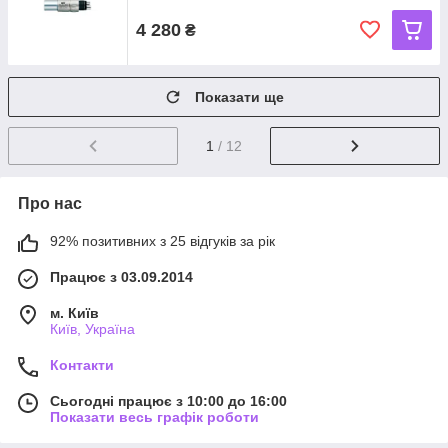
4 280
₴
Показати ще
1
/ 12
Про нас
92% позитивних з 25 відгуків за рік
Працює з 03.09.2014
м. Київ
Київ, Україна
Контакти
Сьогодні працює з 10:00 до 16:00
Показати весь графік роботи