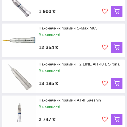
1 900
₴
Наконечник прямий S-Max M65
В наявності
12 354
₴
Наконечник прямий T2 LINE АН 40 L Sirona
В наявності
13 185
₴
Наконечник прямий АТ-ІІ Saeshin
В наявності
2 747
₴